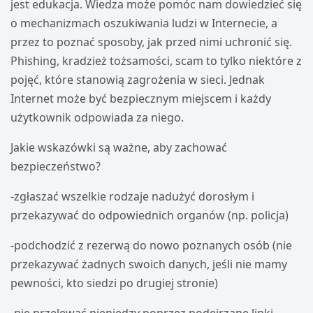
jest edukacja. Wiedza może pomóc nam dowiedzieć się
o mechanizmach oszukiwania ludzi w Internecie, a
przez to poznać sposoby, jak przed nimi uchronić się.
Phishing, kradzież tożsamości, scam to tylko niektóre z
pojęć, które stanowią zagrożenia w sieci. Jednak
Internet może być bezpiecznym miejscem i każdy
użytkownik odpowiada za niego.
Jakie wskazówki są ważne, aby zachować
bezpieczeństwo?
-zgłaszać wszelkie rodzaje nadużyć dorosłym i
przekazywać do odpowiednich organów (np. policja)
-podchodzić z rezerwą do nowo poznanych osób (nie
przekazywać żadnych swoich danych, jeśli nie mamy
pewności, kto siedzi po drugiej stronie)