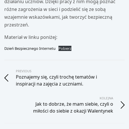
działaniu uczniów. Dzięki pracy z nim mogą poznać
różne zagrożenia w sieci i podzielić się ze sobą
wzajemnie wskazówkami, jak tworzyć bezpieczną
przestrzeń.
Materiał w linku poniżej:
Dzień Bezpiecznego Internetu
Pobierz
PREVIOUS
Poznajemy się, czyli trochę tematów i
inspiracji na zajęcia z uczniami.
KOLEJNA
Jak to dobrze, że mam siebie, czyli o
miłości do siebie z okazji Walentynek