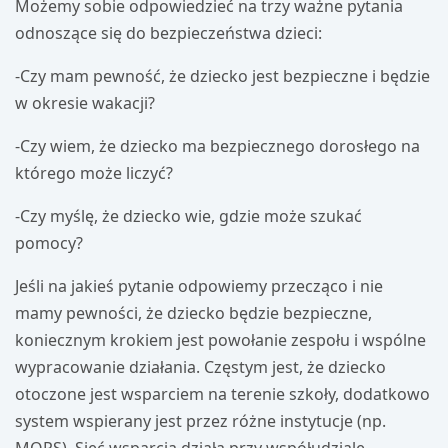
Możemy sobie odpowiedzieć na trzy ważne pytania
odnoszące się do bezpieczeństwa dzieci:
-Czy mam pewność, że dziecko jest bezpieczne i będzie
w okresie wakacji?
-Czy wiem, że dziecko ma bezpiecznego dorosłego na
którego może liczyć?
-Czy myślę, że dziecko wie, gdzie może szukać
pomocy?
Jeśli na jakieś pytanie odpowiemy przecząco i nie
mamy pewności, że dziecko będzie bezpieczne,
koniecznym krokiem jest powołanie zespołu i wspólne
wypracowanie działania. Częstym jest, że dziecko
otoczone jest wsparciem na terenie szkoły, dodatkowo
system wspierany jest przez różne instytucje (np.
MOPS). Sieć wsparcia działa przy współudziale