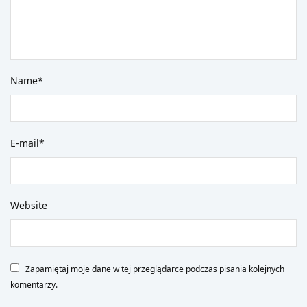
Name
*
E-mail
*
Website
Zapamiętaj moje dane w tej przeglądarce podczas pisania kolejnych
komentarzy.