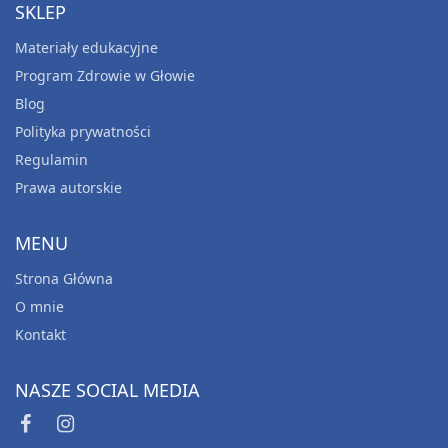
SKLEP
Materiały edukacyjne
Program Zdrowie w Głowie
Blog
Polityka prywatności
Regulamin
Prawa autorskie
MENU
Strona Główna
O mnie
Kontakt
NASZE SOCIAL MEDIA