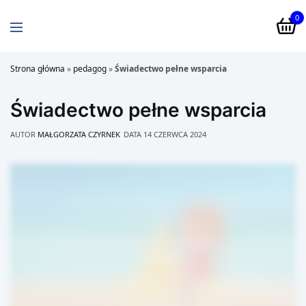
0
Strona główna
»
pedagog
»
Świadectwo pełne wsparcia
Świadectwo pełne wsparcia
AUTOR
MAŁGORZATA CZYRNEK
DATA
14 CZERWCA 2024