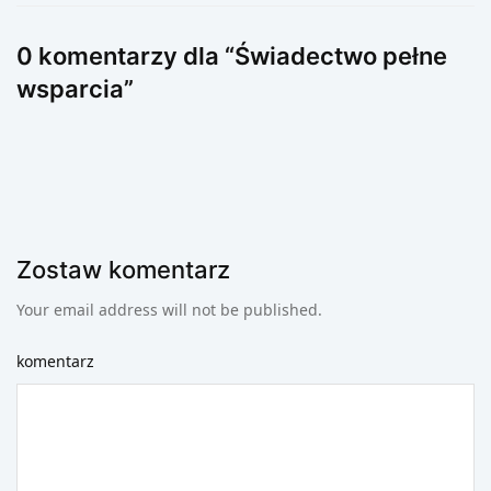
0 komentarzy dla “Świadectwo pełne
wsparcia”
Zostaw komentarz
Your email address will not be published.
komentarz