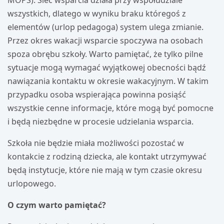
wszystkich, dlatego w wyniku braku któregoś z
elementów (urlop pedagoga) system ulega zmianie.
Przez okres wakacji wsparcie spoczywa na osobach
spoza obrębu szkoły. Warto pamiętać, że tylko pilne
sytuacje mogą wymagać wyjątkowej obecności bądź
nawiązania kontaktu w okresie wakacyjnym. W takim
przypadku osoba wspierająca powinna posiąść
wszystkie cenne informacje, które mogą być pomocne
i będą niezbędne w procesie udzielania wsparcia.
Szkoła nie będzie miała możliwości pozostać w
kontakcie z rodziną dziecka, ale kontakt utrzymywać
będą instytucje, które nie mają w tym czasie okresu
urlopowego.
O czym warto pamiętać?