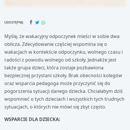
UDOSTĘPNIJ
Myślę, że wakacyjny odpoczynek mieści w sobie dwa
oblicza. Zdecydowanie częściej wspomina się o
wakacjach w kontekście odpoczynku, wolnego czasu i
radości z powodu wolnego od szkoły. Jednakże jest
także grupa dzieci, która zostaje pozbawiona
bezpiecznej przystani szkoły. Brak obecności kolegów
oraz wsparcia pedagoga może przyczynić się do
pogorszenia sytuacji danego dziecka. Chciałabym dziś
wspomnieć o tych dzieciach i wszystkich tych trudnych
sytuacjach, o których nie mówi się zbyt często.
WSPARCIE DLA DZIECKA: