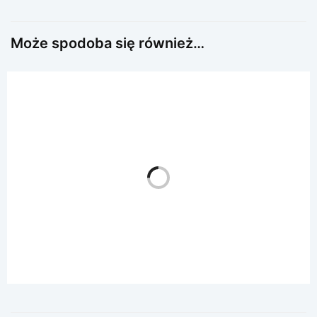
Może spodoba się również…