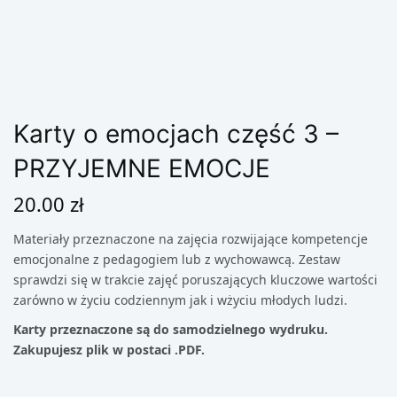
Karty o emocjach część 3 –
PRZYJEMNE EMOCJE
20.00
zł
Materiały przeznaczone na zajęcia rozwijające kompetencje
emocjonalne z pedagogiem lub z wychowawcą. Zestaw
sprawdzi się w trakcie zajęć poruszających kluczowe wartości
zarówno w życiu codziennym jak i wżyciu młodych ludzi.
Karty przeznaczone są do samodzielnego wydruku.
Zakupujesz plik w postaci .PDF.