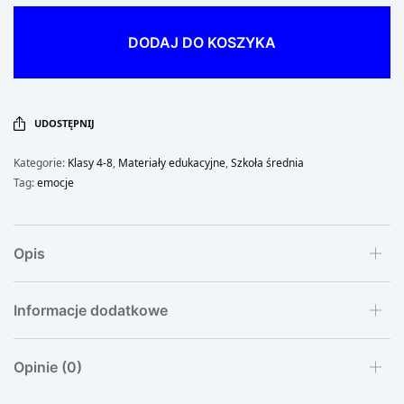
DODAJ DO KOSZYKA
UDOSTĘPNIJ
Kategorie:
Klasy 4-8
,
Materiały edukacyjne
,
Szkoła średnia
Tag:
emocje
Opis
Informacje dodatkowe
Opinie (0)