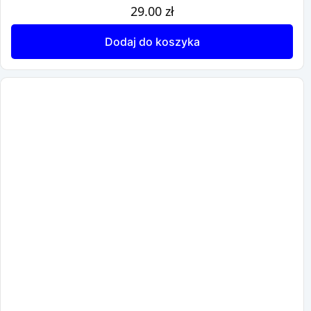
29.00
zł
Dodaj do koszyka