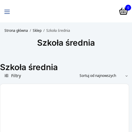
0
Strona główna
/
Sklep
/
Szkoła średnia
Szkoła średnia
Szkoła średnia
Filtry