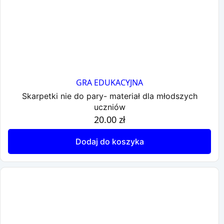
GRA EDUKACYJNA
Skarpetki nie do pary- materiał dla młodszych
uczniów
20.00
zł
Dodaj do koszyka