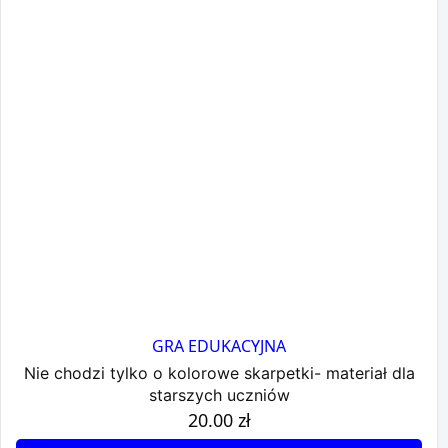
GRA EDUKACYJNA
Nie chodzi tylko o kolorowe skarpetki- materiał dla
starszych uczniów
20.00
zł