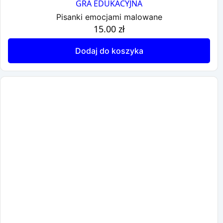
GRA EDUKACYJNA
Pisanki emocjami malowane
15.00
zł
Dodaj do koszyka