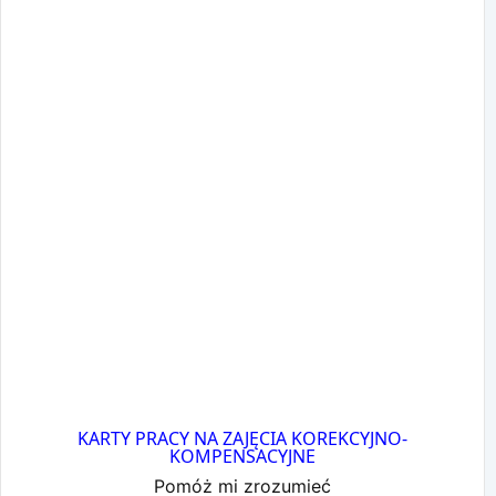
KARTY PRACY NA ZAJĘCIA KOREKCYJNO-
KOMPENSACYJNE
Pomóż mi zrozumieć