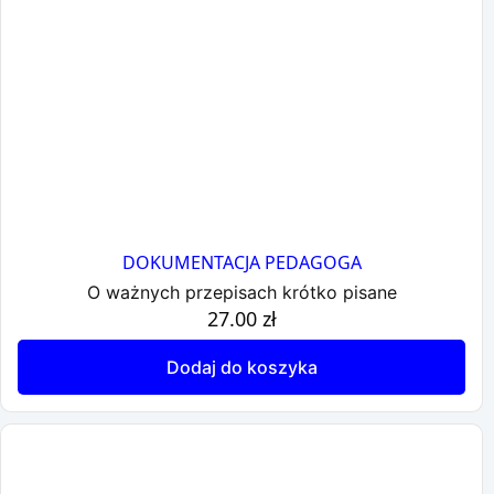
DOKUMENTACJA PEDAGOGA
O ważnych przepisach krótko pisane
27.00
zł
Dodaj do koszyka