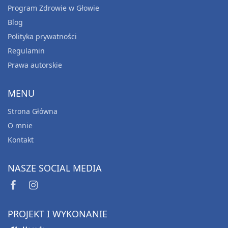
Program Zdrowie w Głowie
Blog
Polityka prywatności
Regulamin
Prawa autorskie
MENU
Strona Główna
O mnie
Kontakt
NASZE SOCIAL MEDIA
PROJEKT I WYKONANIE