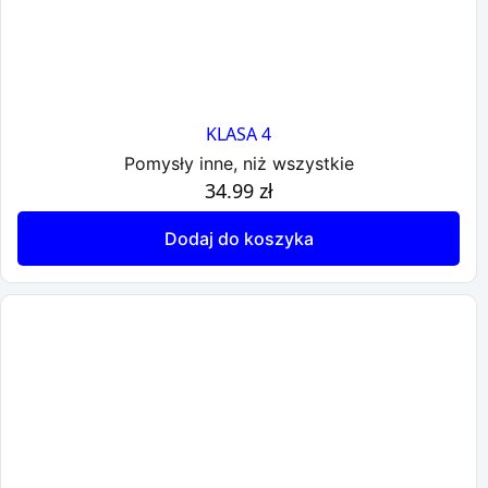
KLASA 4
Pomysły inne, niż wszystkie
34.99
zł
Dodaj do koszyka