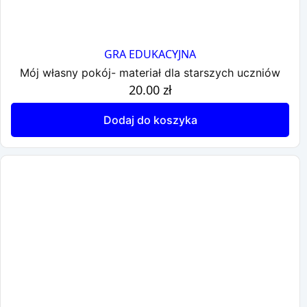
GRA EDUKACYJNA
Mój własny pokój- materiał dla starszych uczniów
20.00
zł
Dodaj do koszyka