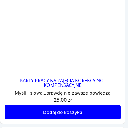
KARTY PRACY NA ZAJĘCIA KOREKCYJNO-
KOMPENSACYJNE
Myśli i słowa…prawdę nie zawsze powiedzą
25.00
zł
Dodaj do koszyka