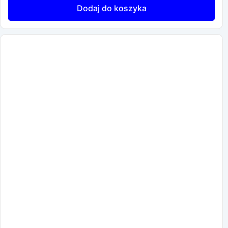
Dodaj do koszyka