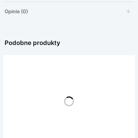
Opinie (0)
Podobne produkty