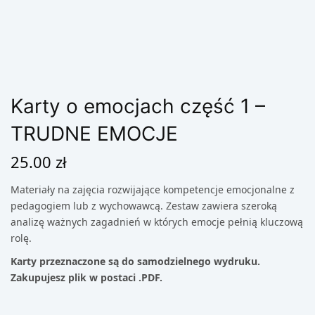
Karty o emocjach część 1 –
TRUDNE EMOCJE
25.00
zł
Materiały na zajęcia rozwijające kompetencje emocjonalne z
pedagogiem lub z wychowawcą. Zestaw zawiera szeroką
analizę ważnych zagadnień w których emocje pełnią kluczową
rolę.
Karty przeznaczone są do samodzielnego wydruku.
Zakupujesz plik w postaci .PDF.