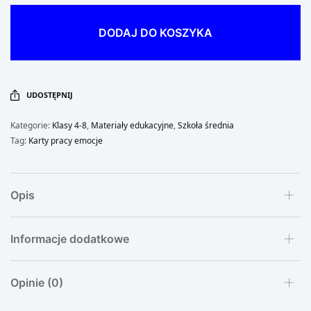
DODAJ DO KOSZYKA
UDOSTĘPNIJ
Kategorie:
Klasy 4-8
,
Materiały edukacyjne
,
Szkoła średnia
Tag:
Karty pracy emocje
Opis
Informacje dodatkowe
Opinie (0)