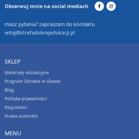
Obserwuj mnie na social mediach
masz pytania? zapraszam do kontaktu
witaj@strefadobrejedukacji.pl
SKLEP
Materiały edukacyjne
Program Zdrowie w Głowie
Blog
Polityka prywatności
Regulamin
Prawa autorskie
MENU