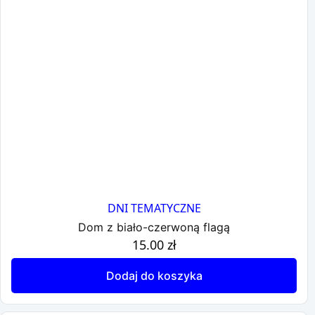
DNI TEMATYCZNE
Dom z biało-czerwoną flagą
15.00
zł
Dodaj do koszyka