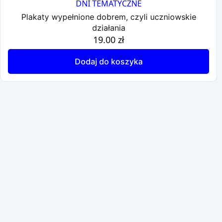
DNI TEMATYCZNE
Plakaty wypełnione dobrem, czyli uczniowskie
działania
19.00
zł
Dodaj do koszyka