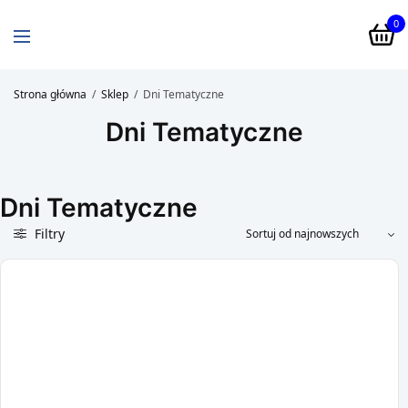
0
Strona główna
/
Sklep
/
Dni Tematyczne
Dni Tematyczne
Dni Tematyczne
Filtry