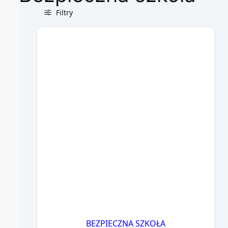
Filtry
BEZPIECZNA SZKOŁA