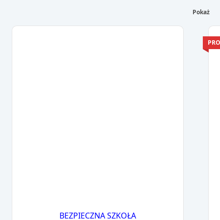
Pokaż
PRO
BEZPIECZNA SZKOŁA