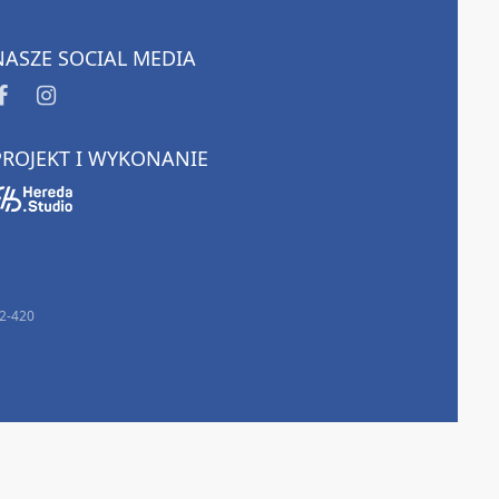
NASZE SOCIAL MEDIA
PROJEKT I WYKONANIE
32-420