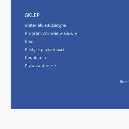
SKLEP
Materiały edukacyjne
Program Zdrowie w Głowie
Blog
Polityka prywatności
Regulamin
Prawa autorskie
Emai