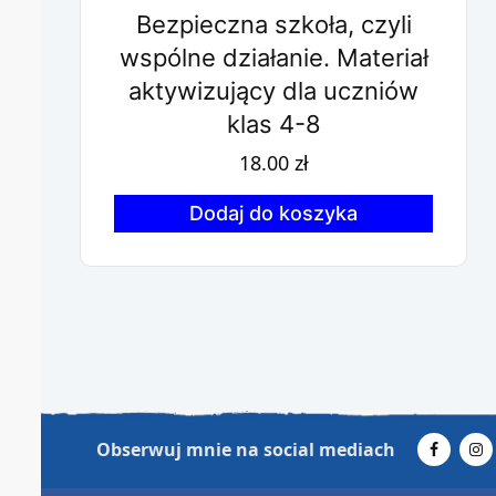
Bezpieczna szkoła, czyli
wspólne działanie. Materiał
aktywizujący dla uczniów
klas 4-8
18.00
zł
Dodaj do koszyka
Obserwuj mnie na social mediach