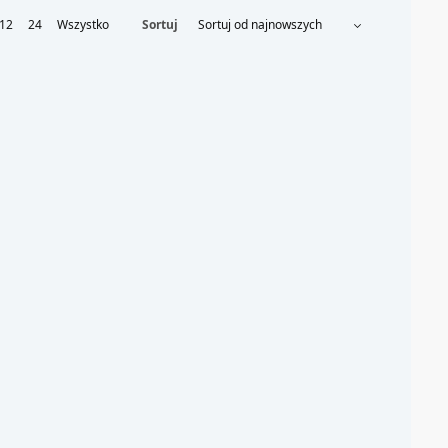
12
24
Wszystko
Sortuj