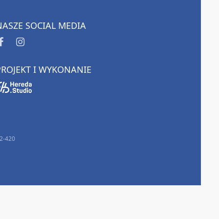
NASZE SOCIAL MEDIA
PROJEKT I WYKONANIE
32-420