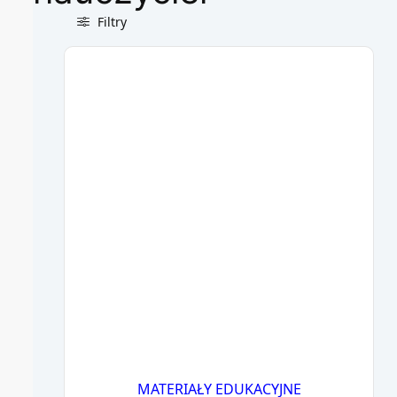
Filtry
MATERIAŁY EDUKACYJNE