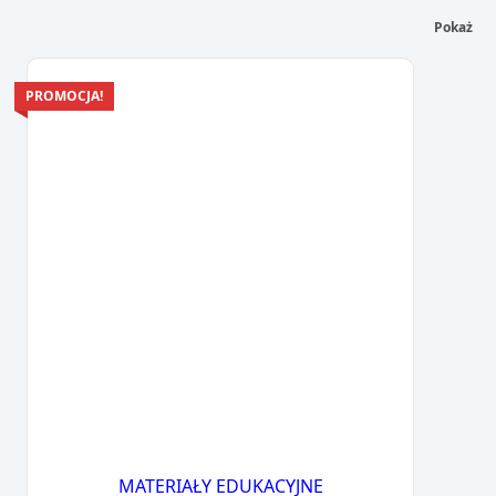
Pokaż
PROMOCJA!
MATERIAŁY EDUKACYJNE