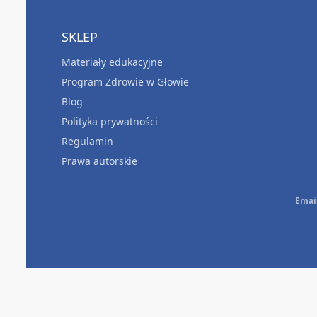
SKLEP
Materiały edukacyjne
Program Zdrowie w Głowie
Blog
Polityka prywatności
Regulamin
Prawa autorskie
Emai